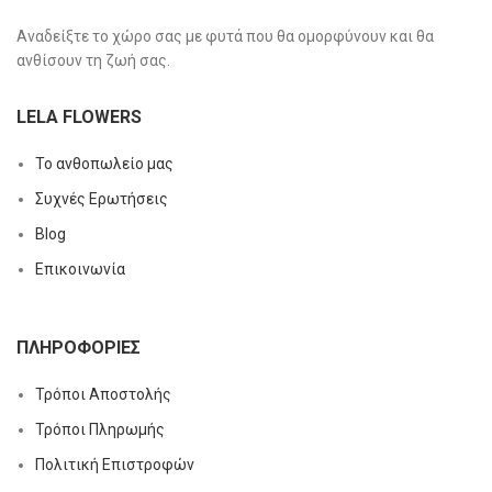
Αναδείξτε το χώρο σας με φυτά που θα ομορφύνουν και θα
ανθίσουν τη ζωή σας.
LELA FLOWERS
Το ανθοπωλείο μας
Συχνές Ερωτήσεις
Blog
Επικοινωνία
ΠΛΗΡΟΦΟΡΊΕΣ
Τρόποι Αποστολής
Τρόποι Πληρωμής
Πολιτική Επιστροφών